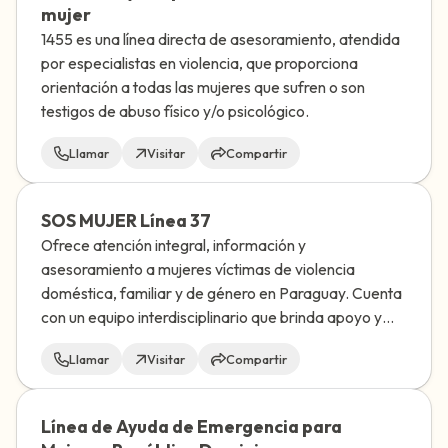
mujer
1455 es una línea directa de asesoramiento, atendida
por especialistas en violencia, que proporciona
orientación a todas las mujeres que sufren o son
testigos de abuso físico y/o psicológico.
Llamar
Visitar
Compartir
SOS MUJER Línea 37
Ofrece atención integral, información y
asesoramiento a mujeres víctimas de violencia
doméstica, familiar y de género en Paraguay. Cuenta
con un equipo interdisciplinario que brinda apoyo y
orientación socioeducativa a mujeres que sufren
Llamar
Visitar
Compartir
cualquier tipo de discriminación.
Línea de Ayuda de Emergencia para