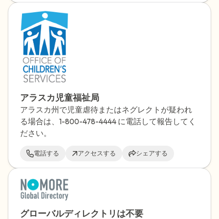
ます。
アラスカ児童福祉局
アラスカ州で児童虐待またはネグレクトが疑われ
る場合は、1-800-478-4444 に電話して報告してく
ださい。
電話する
アクセスする
シェアする
グローバルディレクトリは不要