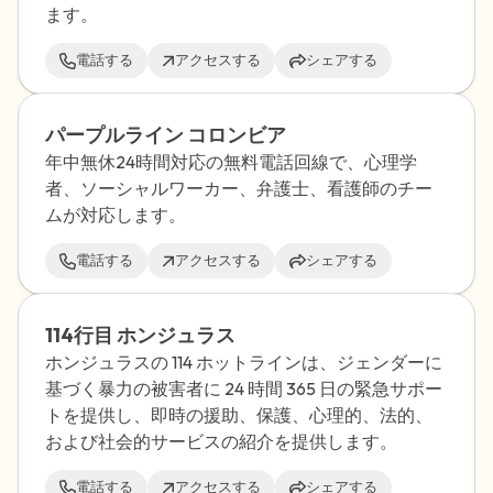
ます。
電話する
アクセスする
シェアする
パープルライン コロンビア
年中無休24時間対応の無料電話回線で、心理学
者、ソーシャルワーカー、弁護士、看護師のチー
ムが対応します。
電話する
アクセスする
シェアする
114行目 ホンジュラス
ホンジュラスの 114 ホットラインは、ジェンダーに
基づく暴力の被害者に 24 時間 365 日の緊急サポー
トを提供し、即時の援助、保護、心理的、法的、
および社会的サービスの紹介を提供します。
電話する
アクセスする
シェアする