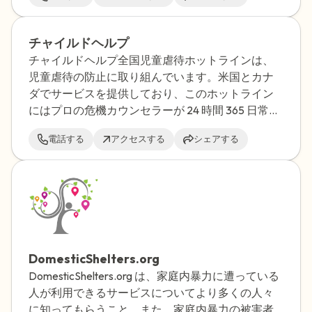
チャイルドヘルプ
チャイルドヘルプ全国児童虐待ホットラインは、
児童虐待の防止に取り組んでいます。米国とカナ
ダでサービスを提供しており、このホットライン
にはプロの危機カウンセラーが 24 時間 365 日常駐
しています。
電話する
アクセスする
シェアする
DomesticShelters.org
DomesticShelters.org は、家庭内暴力に遭っている
人が利用できるサービスについてより多くの人々
に知ってもらうこと、また、家庭内暴力の被害者