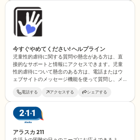
今すぐやめてください! ヘルプライン
児童性的虐待に関する質問や懸念がある方は、直
接的なサポートと情報にアクセスできます。児童
性的虐待について懸念のある方は、電話またはウ
ェブサイトのメッセージ機能を使って質問し、メ
ールで回答を受け取ることができます。
電話する
アクセスする
シェアする
アラスカ 211
生活上の困難や日々のニーズにお応えできるよ